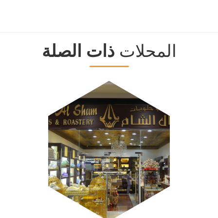
المحلات
ذات الصلة